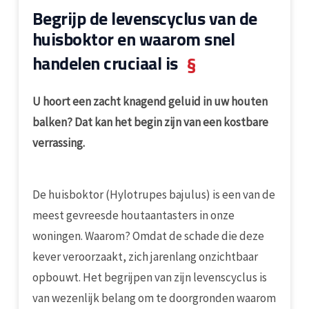
Begrijp de levenscyclus van de
huisboktor en waarom snel
handelen cruciaal is
§
U hoort een zacht knagend geluid in uw houten
balken? Dat kan het begin zijn van een kostbare
verrassing.
De huisboktor (Hylotrupes bajulus) is een van de
meest gevreesde houtaantasters in onze
woningen. Waarom? Omdat de schade die deze
kever veroorzaakt, zich jarenlang onzichtbaar
opbouwt. Het begrijpen van zijn levenscyclus is
van wezenlijk belang om te doorgronden waarom