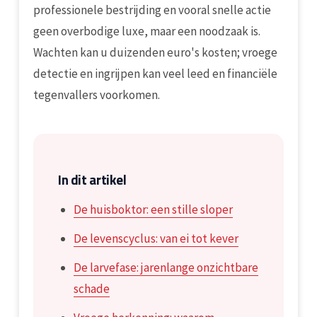
professionele bestrijding en vooral snelle actie
geen overbodige luxe, maar een noodzaak is.
Wachten kan u duizenden euro's kosten; vroege
detectie en ingrijpen kan veel leed en financiële
tegenvallers voorkomen.
In dit artikel
De huisboktor: een stille sloper
De levenscyclus: van ei tot kever
De larvefase: jarenlange onzichtbare
schade