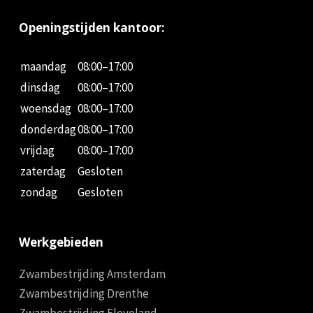
Openingstijden kantoor:
maandag
08:00–17:00
dinsdag
08:00–17:00
woensdag
08:00–17:00
donderdag
08:00–17:00
vrijdag
08:00–17:00
zaterdag
Gesloten
zondag
Gesloten
Werkgebieden
Zwambestrijding Amsterdam
Zwambestrijding Drenthe