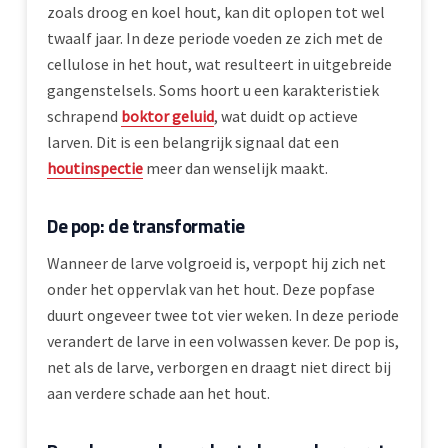
zoals droog en koel hout, kan dit oplopen tot wel
twaalf jaar. In deze periode voeden ze zich met de
cellulose in het hout, wat resulteert in uitgebreide
gangenstelsels. Soms hoort u een karakteristiek
schrapend
boktor geluid
, wat duidt op actieve
larven. Dit is een belangrijk signaal dat een
houtinspectie
meer dan wenselijk maakt.
De pop: de transformatie
Wanneer de larve volgroeid is, verpopt hij zich net
onder het oppervlak van het hout. Deze popfase
duurt ongeveer twee tot vier weken. In deze periode
verandert de larve in een volwassen kever. De pop is,
net als de larve, verborgen en draagt niet direct bij
aan verdere schade aan het hout.