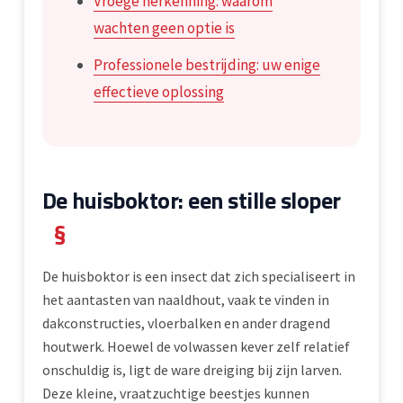
Vroege herkenning: waarom
wachten geen optie is
Professionele bestrijding: uw enige
effectieve oplossing
De huisboktor: een stille sloper
§
De huisboktor is een insect dat zich specialiseert in
het aantasten van naaldhout, vaak te vinden in
dakconstructies, vloerbalken en ander dragend
houtwerk. Hoewel de volwassen kever zelf relatief
onschuldig is, ligt de ware dreiging bij zijn larven.
Deze kleine, vraatzuchtige beestjes kunnen