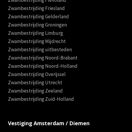
Zwambestrijding Flevoland
Zwambestrijding Friesland
Zwambestrijding Gelderland
Zwambestrijding Groningen
Zwambestrijding Limburg
Zwambestrijding Mijdrecht
Zwambestrijding uitbesteden
Zwambestrijding Noord-Brabant
Zwambestrijding Noord-Holland
Zwambestrijding Overijssel
Zwambestrijding Utrecht
Zwambestrijding Zeeland
Zwambestrijding Zuid-Holland
Vestiging Amsterdam / Diemen