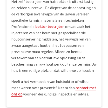
Het zelf bestrijden van huisboktor is uiterst lastig
en zelden succesvol. De diepte van de aantasting en
de verborgen levenswijze van de larven vereisen
specifieke kennis, materialen en technieken.
Professionele
boktor bestrijden
omvat vaak het
injecteren van het hout met gespecialiseerde
houtconservering middelen, het verwijderen van
zwaar aangetast hout en het toepassen van
preventieve maatregelen. Alleen zo bent u
verzekerd van een definitieve oplossing en de
bescherming van uw houtwerk op lange termijn. Uw
huis is een veilige plek, en dat willen we zo houden.
Heeft u het vermoeden van huisboktor of wilt u
meer weten over preventie? Neem dan
contact met
ons op
voor een deskundige inspectie en advies.