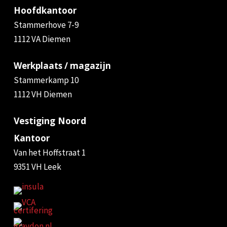
Hoofdkantoor
Stammerhove 7-9
1112 VA Diemen
Werkplaats / magazijn
Stammerkamp 10
1112 VH Diemen
Vestiging Noord
Kantoor
Van het Hoffstraat 1
9351 VH Leek