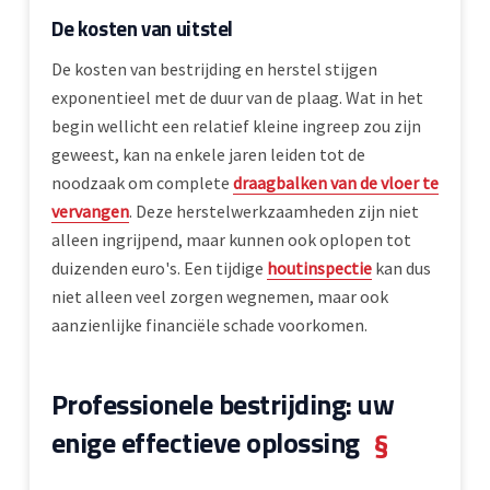
De kosten van uitstel
De kosten van bestrijding en herstel stijgen
exponentieel met de duur van de plaag. Wat in het
begin wellicht een relatief kleine ingreep zou zijn
geweest, kan na enkele jaren leiden tot de
noodzaak om complete
draagbalken van de vloer te
vervangen
. Deze herstelwerkzaamheden zijn niet
alleen ingrijpend, maar kunnen ook oplopen tot
duizenden euro's. Een tijdige
houtinspectie
kan dus
niet alleen veel zorgen wegnemen, maar ook
aanzienlijke financiële schade voorkomen.
Professionele bestrijding: uw
enige effectieve oplossing
§