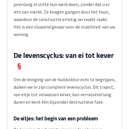
jarenlang in stilte hun werk doen, zonder dat u er
iets van merkt. Ze knagen gangen door het hout,
waardoor de constructie ernstig verzwakt raakt.
Het is een sluipend gevaar voor de stabiliteit van uw
woning.
De levenscyclus: van ei tot kever
§
Om de dreiging van de huisboktor echt te begrijpen,
duiken we in zijn complete levenscyclus. Dit traject,
van eitje tot volwassen kever, kan verrassend lang
duren en kent één bijzonder destructieve fase.
De eitjes: het begin van een probleem