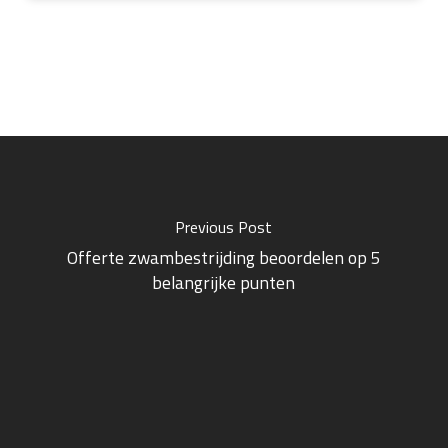
Previous Post
Offerte zwambestrijding beoordelen op 5
belangrijke punten