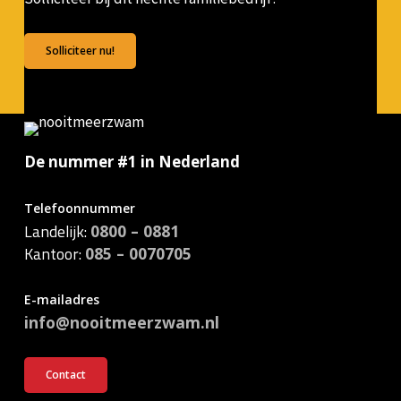
Solliciteer nu!
De nummer #1 in Nederland
Telefoonnummer
Landelijk:
0800 – 0881
Kantoor:
085 – 0070705
E-mailadres
info@nooitmeerzwam.nl
Contact