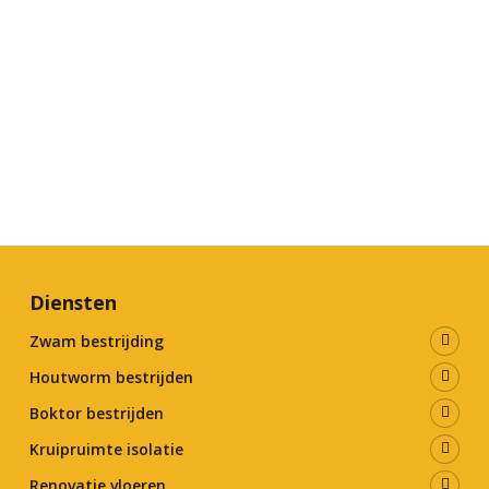
Diensten
Zwam bestrijding
Houtworm bestrijden
Boktor bestrijden
Kruipruimte isolatie
Renovatie vloeren