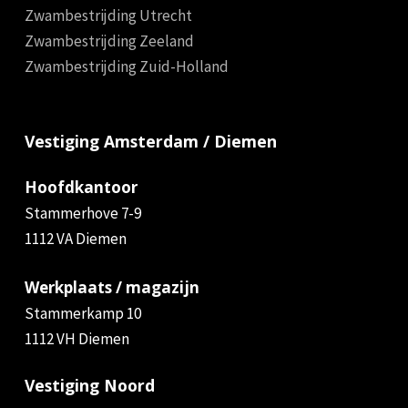
Zwambestrijding Utrecht
Zwambestrijding Zeeland
Zwambestrijding Zuid-Holland
Vestiging Amsterdam / Diemen
Hoofdkantoor
Stammerhove 7-9
1112 VA Diemen
Werkplaats / magazijn
Stammerkamp 10
1112 VH Diemen
Vestiging Noord