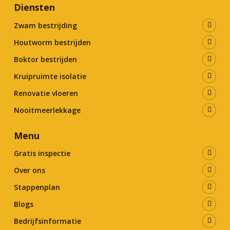
Diensten
Zwam bestrijding
Houtworm bestrijden
Boktor bestrijden
Kruipruimte isolatie
Renovatie vloeren
Nooitmeerlekkage
Menu
Gratis inspectie
Over ons
Stappenplan
Blogs
Bedrijfsinformatie