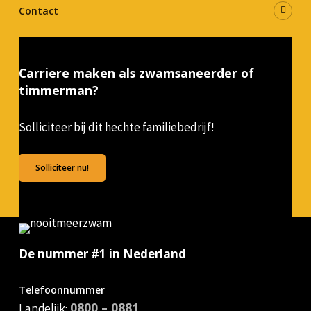
Contact
Carriere maken als zwamsaneerder of
timmerman?
Solliciteer bij dit hechte familiebedrijf!
Solliciteer nu!
De nummer #1 in Nederland
Telefoonnummer
Landelijk:
0800 – 0881