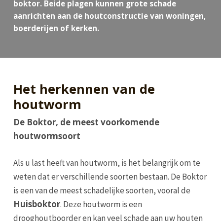
boktor. Beide plagen kunnen grote schade
aanrichten aan de houtconstructie van woningen,
boerderijen of kerken.
Het herkennen van de
houtworm
De Boktor, de meest voorkomende
houtwormsoort
Als u last heeft van houtworm, is het belangrijk om te
weten dat er verschillende soorten bestaan. De Boktor
is een van de meest schadelijke soorten, vooral de
Huisboktor
. Deze houtworm is een
drooghoutboorder en kan veel schade aan uw houten