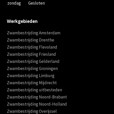
zondag
Gesloten
Werkgebieden
Zwambestrijding Amsterdam
Zwambestrijding Drenthe
Zwambestrijding Flevoland
Zwambestrijding Friesland
Zwambestrijding Gelderland
Zwambestrijding Groningen
Zwambestrijding Limburg
Zwambestrijding Mijdrecht
Zwambestrijding uitbesteden
Zwambestrijding Noord-Brabant
Zwambestrijding Noord-Holland
Zwambestrijding Overijssel