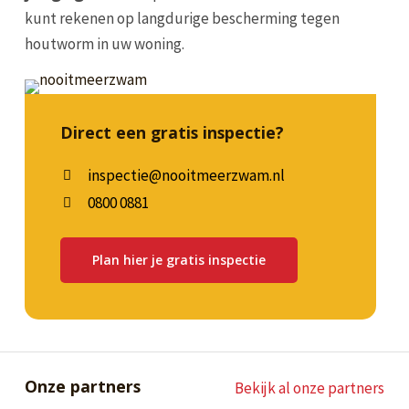
kunt rekenen op langdurige bescherming tegen
houtworm in uw woning.
Direct een gratis inspectie?
inspectie@nooitmeerzwam.nl
0800 0881
Plan hier je gratis inspectie
Onze partners
Bekijk al onze partners