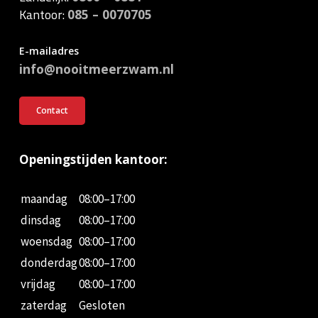
Kantoor:
085 – 0070705
E-mailadres
info@nooitmeerzwam.nl
Contact
Openingstijden kantoor:
maandag
08:00–17:00
dinsdag
08:00–17:00
woensdag
08:00–17:00
donderdag
08:00–17:00
vrijdag
08:00–17:00
zaterdag
Gesloten