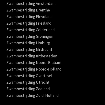
Zwambestrijding Amsterdam
Zwambestrijding Drenthe
Zwambestrijding Flevoland
Zwambestrijding Friesland
Zwambestrijding Gelderland
Zwambestrijding Groningen
Zwambestrijding Limburg
Zwambestrijding Mijdrecht
Zwambestrijding uitbesteden
Zwambestrijding Noord-Brabant
Zwambestrijding Noord-Holland
Zwambestrijding Overijssel
Zwambestrijding Utrecht
Zwambestrijding Zeeland
Zwambestrijding Zuid-Holland