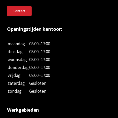
Contact
Openingstijden kantoor:
maandag
08:00–17:00
dinsdag
08:00–17:00
woensdag
08:00–17:00
donderdag
08:00–17:00
vrijdag
08:00–17:00
zaterdag
Gesloten
zondag
Gesloten
Werkgebieden