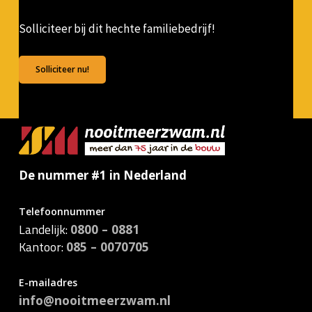
Solliciteer bij dit hechte familiebedrijf!
Solliciteer nu!
De nummer #1 in Nederland
Telefoonnummer
Landelijk:
0800 – 0881
Kantoor:
085 – 0070705
E-mailadres
info@nooitmeerzwam.nl