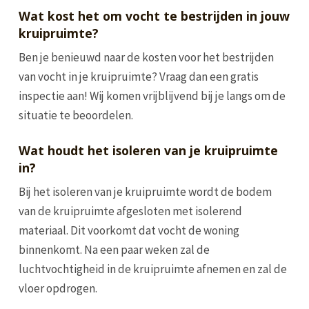
Wat kost het om vocht te bestrijden in jouw
kruipruimte?
Ben je benieuwd naar de kosten voor het bestrijden
van vocht in je kruipruimte? Vraag dan een gratis
inspectie aan! Wij komen vrijblijvend bij je langs om de
situatie te beoordelen.
Wat houdt het isoleren van je kruipruimte
in?
Bij het isoleren van je kruipruimte wordt de bodem
van de kruipruimte afgesloten met isolerend
materiaal. Dit voorkomt dat vocht de woning
binnenkomt. Na een paar weken zal de
luchtvochtigheid in de kruipruimte afnemen en zal de
vloer opdrogen.