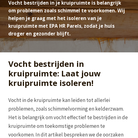
Vocht bestrijden in je kruipruimte is belangrijk
om problemen zoals schimmel te voorkomen. Wij
helpen je graag met het isoleren van je
kruipruimte met EPA HR Parels, zodat je huis
droger en gezonder blijft.
Vocht bestrijden in
kruipruimte: Laat jouw
kruipruimte isoleren!
Vocht in de kruipruimte kan leiden tot allerlei
problemen, zoals schimmelvorming en kelderzwam.
Het is belangrijk om vocht effectief te bestrijden in de
kruipruimte om toekomstige problemen te
voorkomen. In dit artikel bespreken we de oorzaken