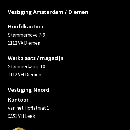
Vestiging Amsterdam / Diemen
Hoofdkantoor
Stammerhove 7-9
1112 VA Diemen
Werkplaats / magazijn
Stammerkamp 10
1112 VH Diemen
Vestiging Noord
Kantoor
Van het Hoffstraat 1
9351 VH Leek