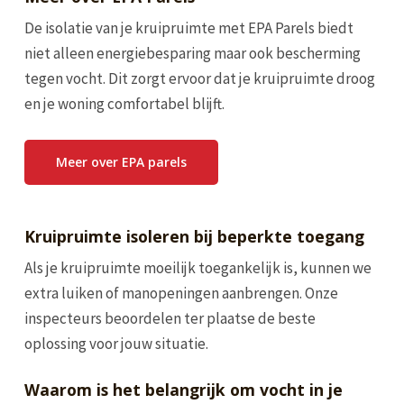
De isolatie van je kruipruimte met EPA Parels biedt
niet alleen energiebesparing maar ook bescherming
tegen vocht. Dit zorgt ervoor dat je kruipruimte droog
en je woning comfortabel blijft.
Meer over EPA parels
Kruipruimte isoleren bij beperkte toegang
Als je kruipruimte moeilijk toegankelijk is, kunnen we
extra luiken of manopeningen aanbrengen. Onze
inspecteurs beoordelen ter plaatse de beste
oplossing voor jouw situatie.
Waarom is het belangrijk om vocht in je