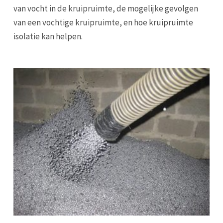
van vocht in de kruipruimte, de mogelijke gevolgen
van een vochtige kruipruimte, en hoe kruipruimte
isolatie kan helpen.