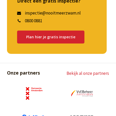
Direct een gratis inspectie?
inspectie@nooitmeerzwam.nl
0800 0881
Plan hier je gratis inspectie
Onze partners
Bekijk al onze partners