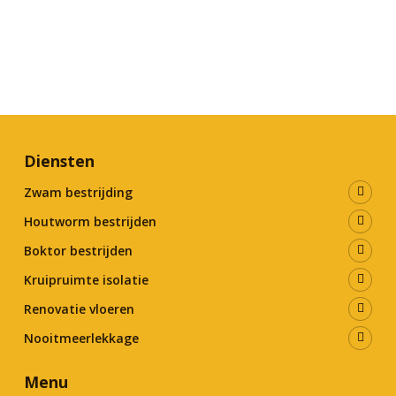
Diensten
Zwam bestrijding
Houtworm bestrijden
Boktor bestrijden
Kruipruimte isolatie
Renovatie vloeren
Nooitmeerlekkage
Menu