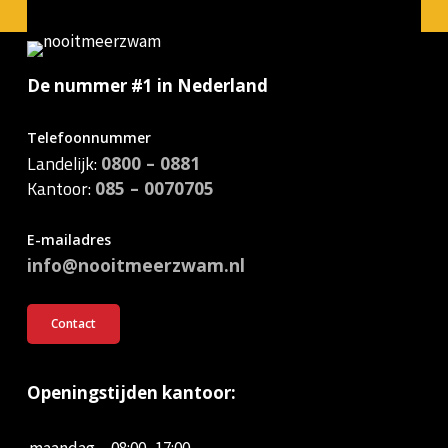
De nummer #1 in Nederland
Telefoonnummer
Landelijk:
0800 – 0881
Kantoor:
085 – 0070705
E-mailadres
info@nooitmeerzwam.nl
Contact
Openingstijden kantoor: