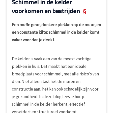
Schimmel in de kelder
voorkomen en bestrijden
§
Een muffe geur, donkere plekken op de muur, en
een constante kilte: schimmel in de kelder komt
vaker voor dan je denkt.
De kelder is vaak een van de meest vochtige
plekken in huis. Dat maakt het een ideale
broedplaats voor schimmel, met alle risico’s van
dien. Niet alleen tast het de muren en
constructie aan, het kan ook schadelijk zijn voor
je gezondheid. In deze blog lees je hoe je
schimmel in de kelder herkent, effectief
verwijdert en structureel voorkomt.