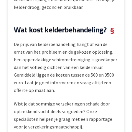
kelder droog, gezond en bruikbaar.
Wat kost kelderbehandeling?
§
De prijs van kelderbehandeling hangt af van de
ernst van het probleem en de gekozen oplossing.
Een oppervlakkige schimmelreiniging is goedkoper
dan het volledig dichten van een keldermuur.
Gemiddeld liggen de kosten tussen de 500 en 3500
euro. Laat je goed informeren en vraag altijd een
offerte op maat aan.
Wist je dat sommige verzekeringen schade door
optrekkend vocht deels vergoeden? Onze
specialisten helpen je graag met een rapportage
voor je verzekeringsmaatschappij.