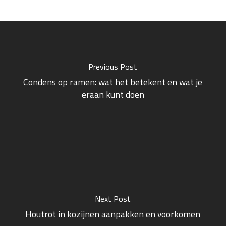
Previous Post
Condens op ramen: wat het betekent en wat je
eraan kunt doen
Next Post
Houtrot in kozijnen aanpakken en voorkomen