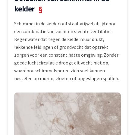
kelder
§
Schimmel in de kelder ontstaat vrijwel altijd door
een combinatie van vocht en slechte ventilatie.
Regenwater dat tegen de keldermuur drukt,
lekkende leidingen of grondvocht dat optrekt
zorgen voor een constant natte omgeving. Zonder
goede luchtcirculatie droogt dit vocht niet op,
waardoor schimmelsporen zich snel kunnen
nestelen op muren, vloeren of opgeslagen spullen.