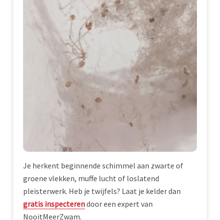
Je herkent beginnende schimmel aan zwarte of
groene vlekken, muffe lucht of loslatend
pleisterwerk. Heb je twijfels? Laat je kelder dan
gratis inspecteren
door een expert van
NooitMeerZwam.