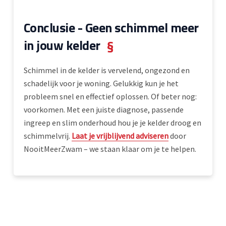
Conclusie - Geen schimmel meer
in jouw kelder
§
Schimmel in de kelder is vervelend, ongezond en
schadelijk voor je woning. Gelukkig kun je het
probleem snel en effectief oplossen. Of beter nog:
voorkomen. Met een juiste diagnose, passende
ingreep en slim onderhoud hou je je kelder droog en
schimmelvrij.
Laat je vrijblijvend adviseren
door
NooitMeerZwam – we staan klaar om je te helpen.