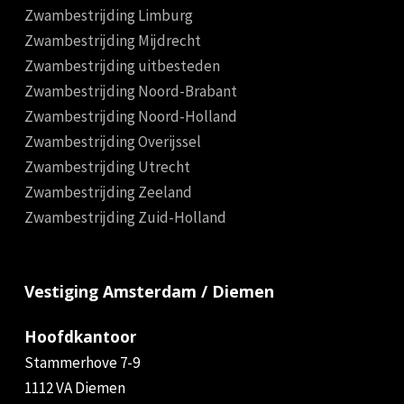
Zwambestrijding Limburg
Zwambestrijding Mijdrecht
Zwambestrijding uitbesteden
Zwambestrijding Noord-Brabant
Zwambestrijding Noord-Holland
Zwambestrijding Overijssel
Zwambestrijding Utrecht
Zwambestrijding Zeeland
Zwambestrijding Zuid-Holland
Vestiging Amsterdam / Diemen
Hoofdkantoor
Stammerhove 7-9
1112 VA Diemen