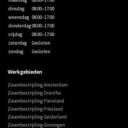
maandag
08:00–17:00
dinsdag
08:00–17:00
woensdag
08:00–17:00
donderdag
08:00–17:00
vrijdag
08:00–17:00
zaterdag
Gesloten
zondag
Gesloten
Werkgebieden
Zwambestrijding Amsterdam
Zwambestrijding Drenthe
Zwambestrijding Flevoland
Zwambestrijding Friesland
Zwambestrijding Gelderland
Zwambestrijding Groningen