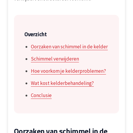
Overzicht
Oorzaken van schimmel in de kelder
Schimmel verwijderen
Hoe voorkom je kelderproblemen?
Wat kost kelderbehandeling?
Conclusie
Oorzaken van schimmel in de