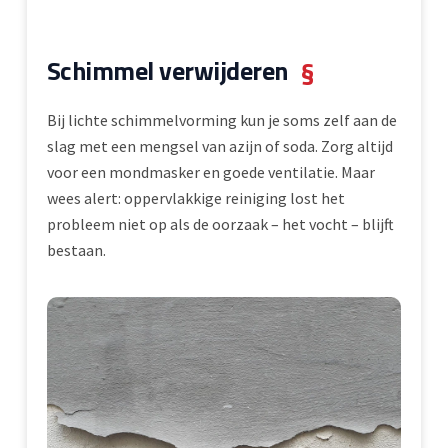
Schimmel verwijderen
§
Bij lichte schimmelvorming kun je soms zelf aan de
slag met een mengsel van azijn of soda. Zorg altijd
voor een mondmasker en goede ventilatie. Maar
wees alert: oppervlakkige reiniging lost het
probleem niet op als de oorzaak – het vocht – blijft
bestaan.