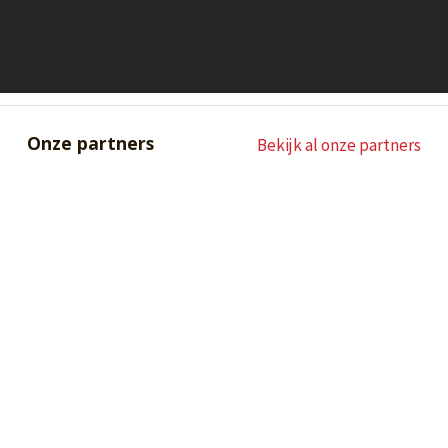
Onze partners
Bekijk al onze partners