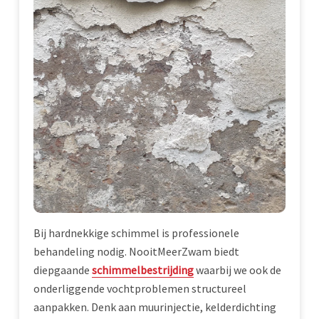
Bij hardnekkige schimmel is professionele
behandeling nodig. NooitMeerZwam biedt
diepgaande
schimmelbestrijding
waarbij we ook de
onderliggende vochtproblemen structureel
aanpakken. Denk aan muurinjectie, kelderdichting